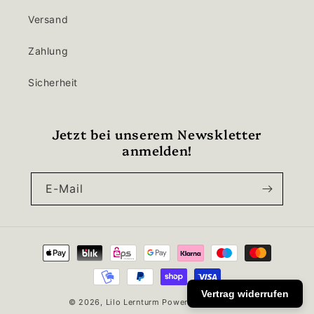
Versand
Zahlung
Sicherheit
Jetzt bei unserem Newskletter
anmelden!
E-Mail
Zahlungsmethoden
Vertrag widerrufen
© 2026,
Lilo Lernturm
Powered by Shopify