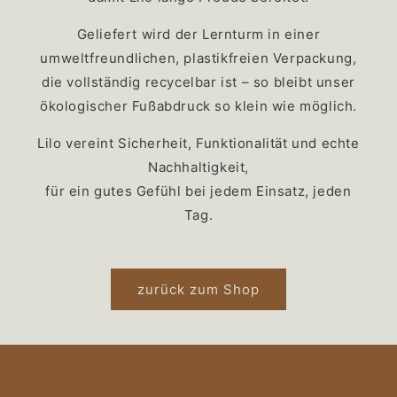
Geliefert wird der Lernturm in einer
umweltfreundlichen, plastikfreien Verpackung,
die vollständig recycelbar ist – so bleibt unser
ökologischer Fußabdruck so klein wie möglich.
Lilo vereint Sicherheit, Funktionalität und echte
Nachhaltigkeit,
für ein gutes Gefühl bei jedem Einsatz, jeden
Tag.
zurück zum Shop