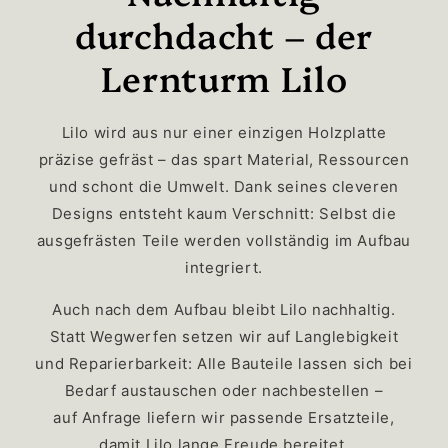
durchdacht – der
Lernturm Lilo
Lilo wird aus nur einer einzigen Holzplatte
präzise gefräst – das spart Material, Ressourcen
und schont die Umwelt. Dank seines cleveren
Designs entsteht kaum Verschnitt: Selbst die
ausgefrästen Teile werden vollständig im Aufbau
integriert.
Auch nach dem Aufbau bleibt Lilo nachhaltig.
Statt Wegwerfen setzen wir auf Langlebigkeit
und Reparierbarkeit: Alle Bauteile lassen sich bei
Bedarf austauschen oder nachbestellen –
auf Anfrage liefern wir passende Ersatzteile,
damit Lilo lange Freude bereitet.